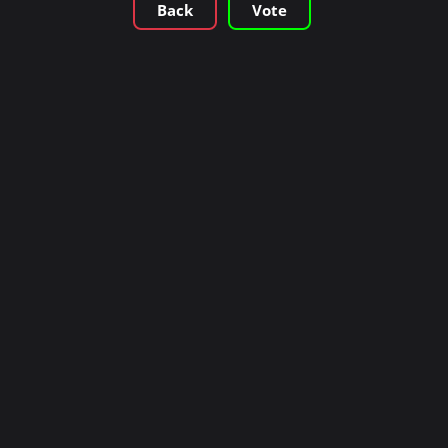
Back
Vote